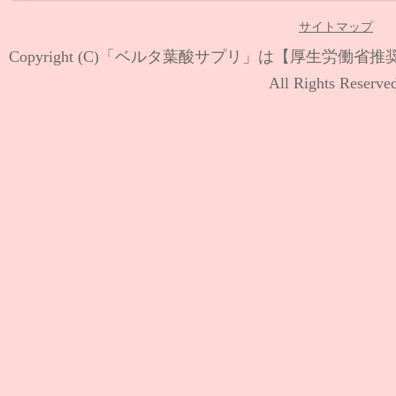
サイトマップ
Copyright (C)
「ベルタ葉酸サプリ」は【厚生労働省推
All Rights Reserve