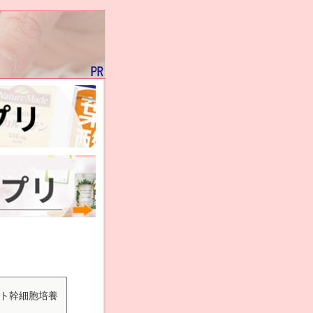
ヒト幹細胞培養