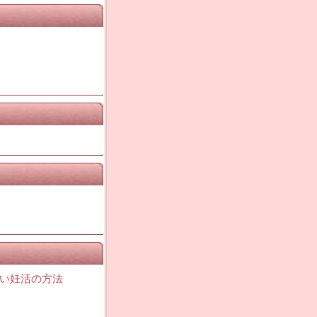
い妊活の方法