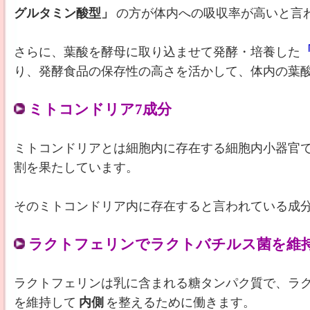
グルタミン酸型」
の方が体内への吸収率が高いと言
さらに、葉酸を酵母に取り込ませて発酵・培養した
り、発酵食品の保存性の高さを活かして、体内の葉
ミトコンドリア7成分
ミトコンドリアとは細胞内に存在する細胞内小器官
割を果たしています。
そのミトコンドリア内に存在すると言われている成
ラクトフェリンでラクトバチルス菌を維
ラクトフェリンは乳に含まれる糖タンパク質で、ラ
を維持して
内側
を整えるために働きます。