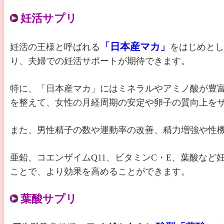
妊活サプリ
「日本産マカ」
妊活の王様と呼ばれる
をはじめとし
り、夫婦での妊活サポートが期待できます。
特に、「日本産マカ」にはミネラルやアミノ酸が豊
を整えて、女性の月経周期の安定や卵子の質向上を
また、男性精子の数や運動率の改善、精力増強や性
亜鉛、コエンザイムQ11、ビタミンC・E、葉酸など
ことで、より効果を高めることができます。
葉酸サプリ