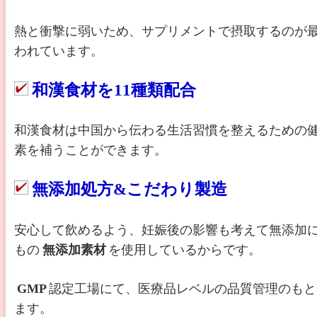
熱と衝撃に弱いため、サプリメントで摂取するのが
われています。
和漢食材を11種類配合
和漢食材は中国から伝わる生活習慣を整えるための
素を補うことができます。
無添加処方&こだわり製造
安心して飲めるよう、妊娠後の影響も考えて無添加
もの
無添加素材
を使用しているからです。
GMP
認定工場にて、医療品レベルの品質管理のもと
ます。