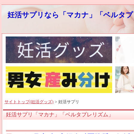
妊活サプリなら「マカナ」「ベルタプ
サイトトップ(妊活グッズ)
> 妊活サプリ
妊活サプリ「マカナ」「ベルタプレリズム」