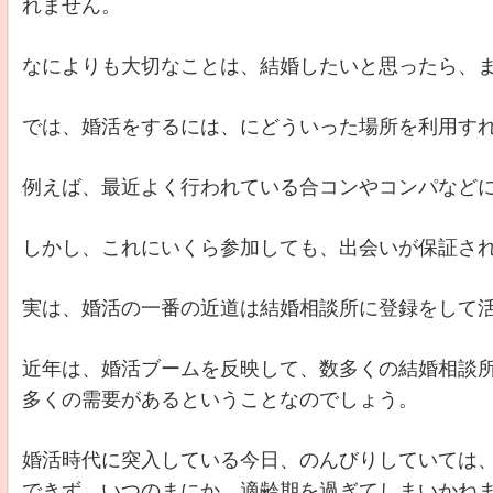
れません。
なによりも大切なことは、結婚したいと思ったら、
では、婚活をするには、にどういった場所を利用す
例えば、最近よく行われている合コンやコンパなど
しかし、これにいくら参加しても、出会いが保証さ
実は、婚活の一番の近道は結婚相談所に登録をして
近年は、婚活ブームを反映して、数多くの結婚相談
多くの需要があるということなのでしょう。
婚活時代に突入している今日、のんびりしていては
できず、いつのまにか、適齢期を過ぎてしまいかね