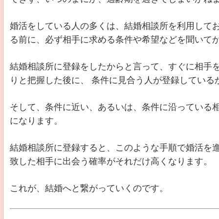
婚活をしている人の多くは、結婚相談所を利用して
る前に、必ず相手に求める条件や希望などを聞いて
結婚相談所に登録をしたからと言って、すぐに相手
りと把握した後に、 条件に見合う人が登録している
そして、条件に近い、あるいは、条件に沿っている
になります。
結婚相談所に登録すると、このような手順で婚活を
致した相手に出会う確率がそれだけ高くなります。
これが、結婚へと繋がっていくのです。