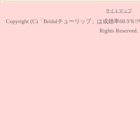
サイトマップ
Copyright (C)
「Bridalチューリップ」は成婚率68.9
Rights Reserved.